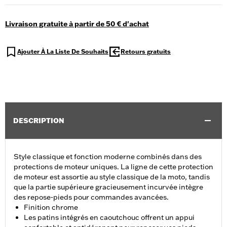
Livraison gratuite à partir de 50 € d'achat
Ajouter À La Liste De Souhaits
Retours gratuits
DESCRIPTION
Style classique et fonction moderne combinés dans des
protections de moteur uniques. La ligne de cette protection
de moteur est assortie au style classique de la moto, tandis
que la partie supérieure gracieusement incurvée intègre
des repose-pieds pour commandes avancées.
Finition chrome
Les patins intégrés en caoutchouc offrent un appui