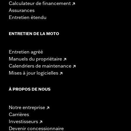
Calculateur de financement
Assurances
Entretien étendu
ENTRETIEN DE LA MOTO
Entretien agréé
Manuels du propriétaire
Calendriers de maintenance
Mises à jour logicielles
À PROPOS DE NOUS
Notre entreprise
Carrières
Investisseurs
Devenir concessionnaire