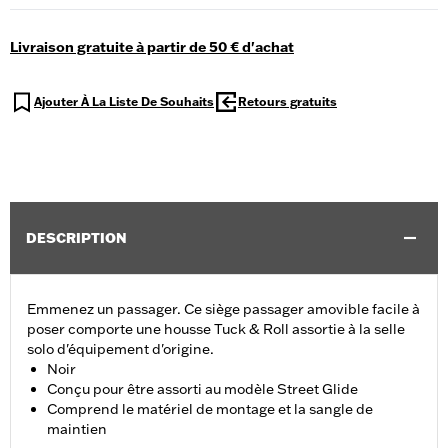
Livraison gratuite à partir de 50 € d'achat
Ajouter À La Liste De Souhaits
Retours gratuits
DESCRIPTION
Emmenez un passager. Ce siège passager amovible facile à
poser comporte une housse Tuck & Roll assortie à la selle
solo d'équipement d'origine.
Noir
Conçu pour être assorti au modèle Street Glide
Comprend le matériel de montage et la sangle de
maintien