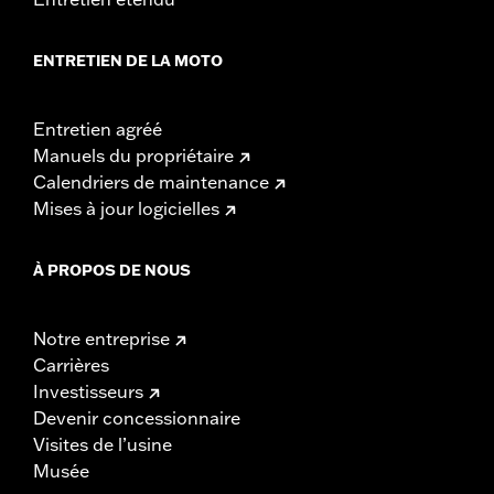
ENTRETIEN DE LA MOTO
Entretien agréé
Manuels du propriétaire
Calendriers de maintenance
Mises à jour logicielles
À PROPOS DE NOUS
Notre entreprise
Carrières
Investisseurs
Devenir concessionnaire
Visites de l’usine
Musée