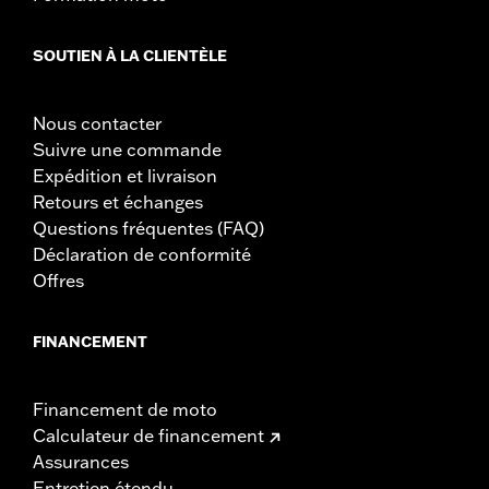
SOUTIEN À LA CLIENTÈLE
Nous contacter
Suivre une commande
Expédition et livraison
Retours et échanges
Questions fréquentes (FAQ)
Déclaration de conformité
Offres
FINANCEMENT
Financement de moto
Calculateur de financement
Assurances
Entretien étendu