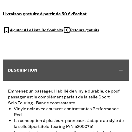
Livraison gratuite à partir de 50 € d'achat
Ajouter À La Liste De Souhaits
Retours gratuits
DESCRIPTION
Emmenez un passager. Habillé de vinyle durable, ce pouf
passager est le complément parfait de la selle Sport
Solo Touring - Bande contrastante.
Vinyle noir avec coutures contrastantes Performance
Red
La conception à plusieurs panneaux s’adapte au style de
la selle Sport Solo Touring P/N 52000751