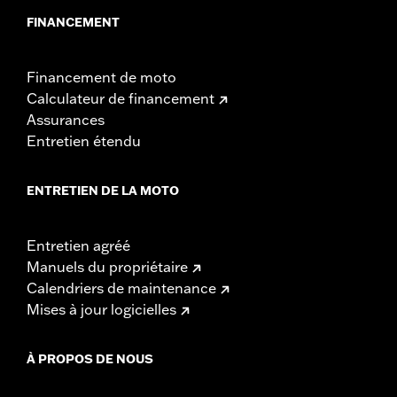
FINANCEMENT
Financement de moto
Calculateur de financement
Assurances
Entretien étendu
ENTRETIEN DE LA MOTO
Entretien agréé
Manuels du propriétaire
Calendriers de maintenance
Mises à jour logicielles
À PROPOS DE NOUS