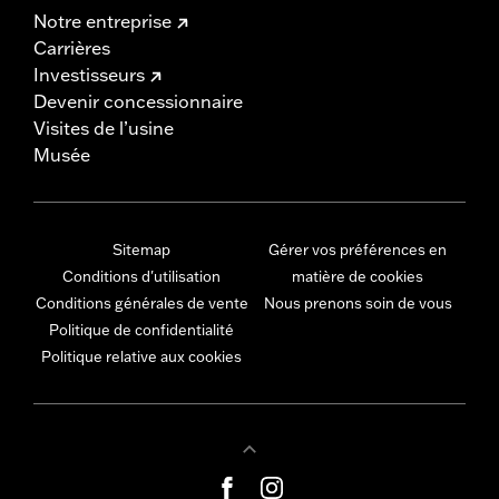
Notre entreprise
Carrières
Investisseurs
Devenir concessionnaire
Visites de l’usine
Musée
Sitemap
Gérer vos préférences en
Conditions d'utilisation
matière de cookies
Conditions générales de vente
Nous prenons soin de vous
Politique de confidentialité
Politique relative aux cookies