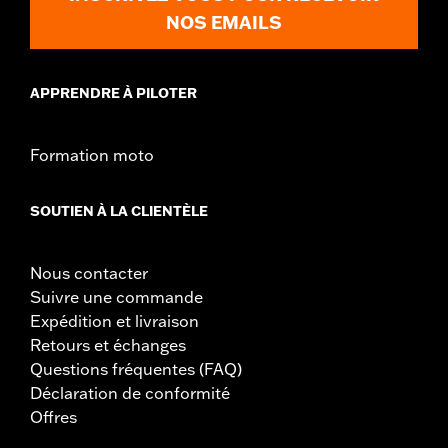
NOS EMAILS
APPRENDRE À PILOTER
Formation moto
SOUTIEN À LA CLIENTÈLE
Nous contacter
Suivre une commande
Expédition et livraison
Retours et échanges
Questions fréquentes (FAQ)
Déclaration de conformité
Offres