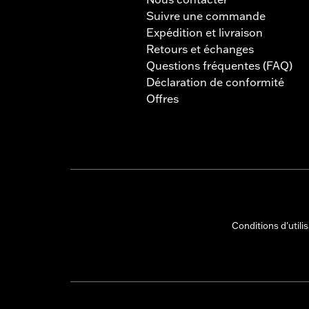
Suivre une commande
Expédition et livraison
Retours et échanges
Questions fréquentes (FAQ)
Déclaration de conformité
Offres
Conditions d'utili