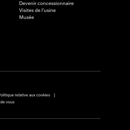
Devenir concessionnaire
Visites de l’usine
Musée
olitique relative aux cookies
|
 de vous