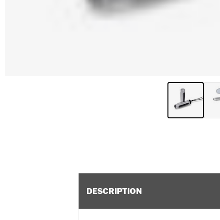
DESCRIPTION