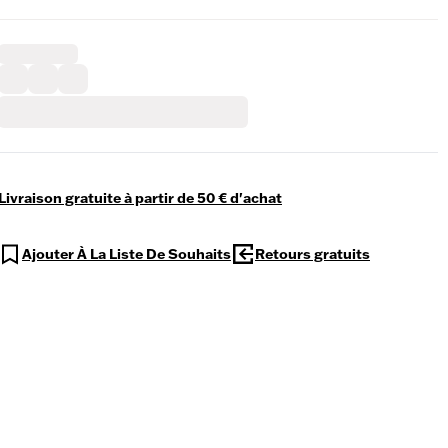
Livraison gratuite à partir de 50 € d'achat
Ajouter À La Liste De Souhaits
Retours gratuits