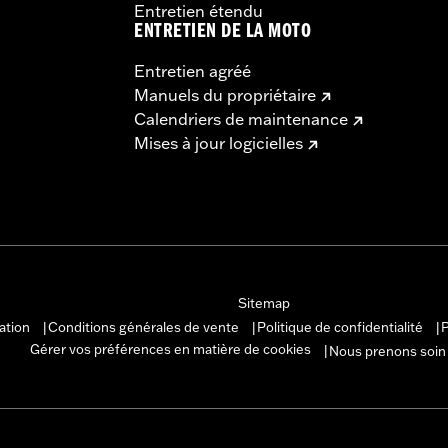
Entretien étendu
ENTRETIEN DE LA MOTO
Entretien agréé
Manuels du propriétaire
Calendriers de maintenance
Mises à jour logicielles
Sitemap
sation
Conditions générales de vente
Politique de confidentialité
P
|
|
|
Gérer vos préférences en matière de cookies
Nous prenons soin
|