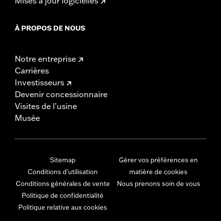
Mises à jour logicielles
À PROPOS DE NOUS
Notre entreprise
Carrières
Investisseurs
Devenir concessionnaire
Visites de l’usine
Musée
Sitemap
Gérer vos préférences en
Conditions d'utilisation
matière de cookies
Conditions générales de vente
Nous prenons soin de vous
Politique de confidentialité
Politique relative aux cookies