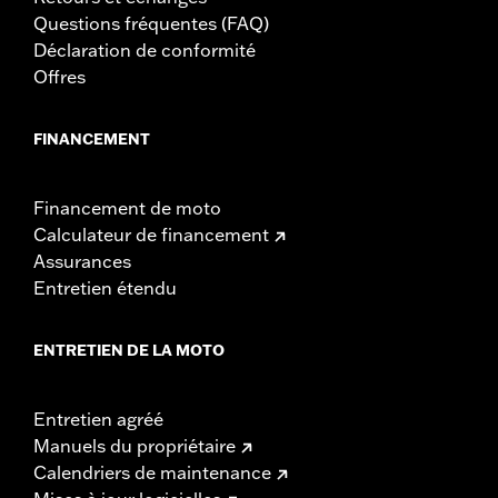
Questions fréquentes (FAQ)
Déclaration de conformité
Offres
FINANCEMENT
Financement de moto
Calculateur de financement
Assurances
Entretien étendu
ENTRETIEN DE LA MOTO
Entretien agréé
Manuels du propriétaire
Calendriers de maintenance