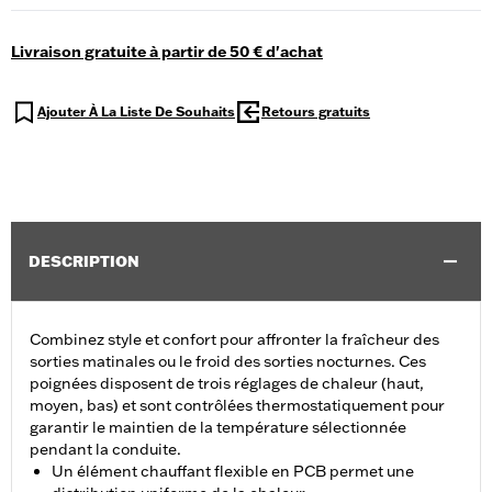
Livraison gratuite à partir de 50 € d'achat
Ajouter À La Liste De Souhaits
Retours gratuits
DESCRIPTION
Combinez style et confort pour affronter la fraîcheur des
sorties matinales ou le froid des sorties nocturnes. Ces
poignées disposent de trois réglages de chaleur (haut,
moyen, bas) et sont contrôlées thermostatiquement pour
garantir le maintien de la température sélectionnée
pendant la conduite.
Un élément chauffant flexible en PCB permet une