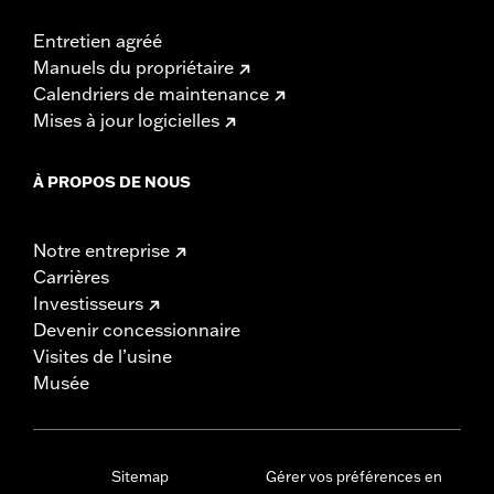
Entretien agréé
Manuels du propriétaire
Calendriers de maintenance
Mises à jour logicielles
À PROPOS DE NOUS
Notre entreprise
Carrières
Investisseurs
Devenir concessionnaire
Visites de l’usine
Musée
Sitemap
Gérer vos préférences en