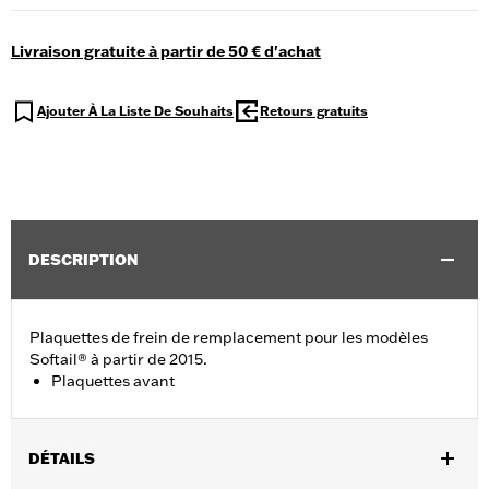
Livraison gratuite à partir de 50 € d'achat
Ajouter À La Liste De Souhaits
Retours gratuits
DESCRIPTION
Plaquettes de frein de remplacement pour les modèles
Softail® à partir de 2015.
Plaquettes avant
DÉTAILS