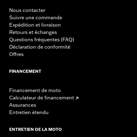
Nous contacter
Suivre une commande
Expédition et livraison
Retours et échanges
Questions fréquentes (FAQ)
Déclaration de conformité
Offres
FINANCEMENT
Financement de moto
Calculateur de financement
Assurances
Entretien étendu
ENTRETIEN DE LA MOTO