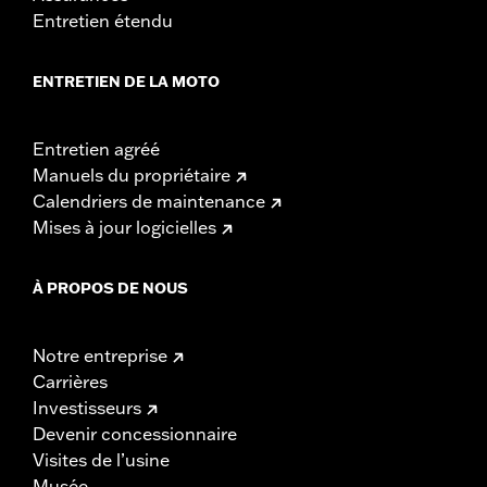
Entretien étendu
ENTRETIEN DE LA MOTO
Entretien agréé
Manuels du propriétaire
Calendriers de maintenance
Mises à jour logicielles
À PROPOS DE NOUS
Notre entreprise
Carrières
Investisseurs
Devenir concessionnaire
Visites de l’usine
Musée