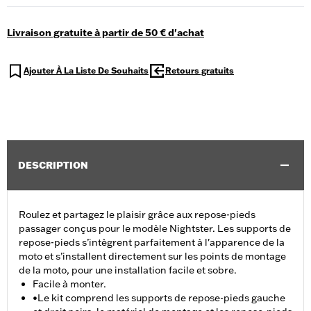
Livraison gratuite à partir de 50 € d'achat
Ajouter À La Liste De Souhaits
Retours gratuits
DESCRIPTION
Roulez et partagez le plaisir grâce aux repose-pieds
passager conçus pour le modèle Nightster. Les supports de
repose-pieds s’intègrent parfaitement à l'apparence de la
moto et s’installent directement sur les points de montage
de la moto, pour une installation facile et sobre.
Facile à monter.
•Le kit comprend les supports de repose-pieds gauche