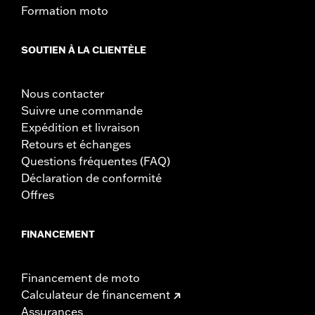
Formation moto
SOUTIEN À LA CLIENTÈLE
Nous contacter
Suivre une commande
Expédition et livraison
Retours et échanges
Questions fréquentes (FAQ)
Déclaration de conformité
Offres
FINANCEMENT
Financement de moto
Calculateur de financement
Assurances