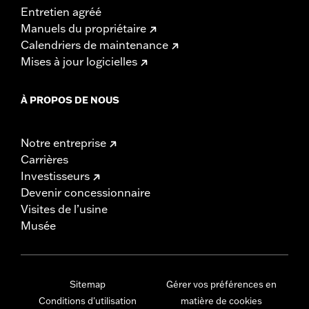
Entretien agréé
Manuels du propriétaire
Calendriers de maintenance
Mises à jour logicielles
À PROPOS DE NOUS
Notre entreprise
Carrières
Investisseurs
Devenir concessionnaire
Visites de l’usine
Musée
Sitemap
Gérer vos préférences en
Conditions d'utilisation
matière de cookies