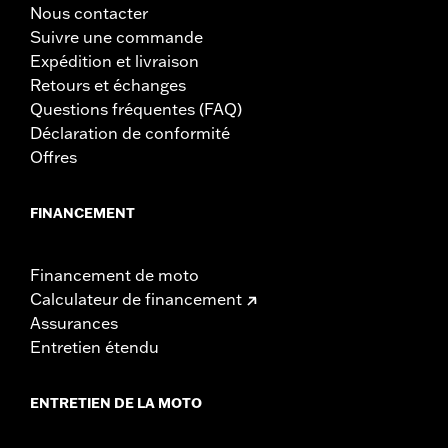
Nous contacter
Suivre une commande
Expédition et livraison
Retours et échanges
Questions fréquentes (FAQ)
Déclaration de conformité
Offres
FINANCEMENT
Financement de moto
Calculateur de financement
Assurances
Entretien étendu
ENTRETIEN DE LA MOTO