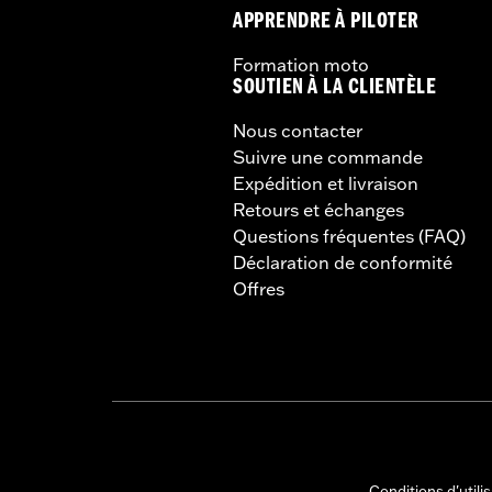
APPRENDRE À PILOTER
Formation moto
SOUTIEN À LA CLIENTÈLE
Nous contacter
Suivre une commande
Expédition et livraison
Retours et échanges
Questions fréquentes (FAQ)
Déclaration de conformité
Offres
Conditions d'utili