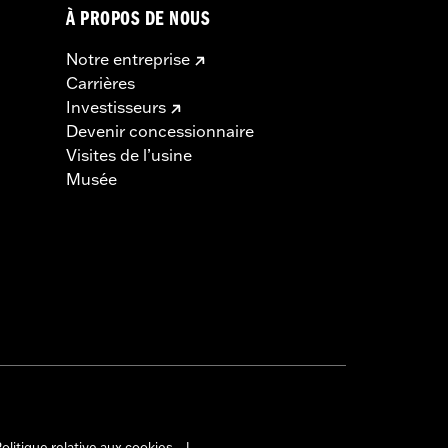
À PROPOS DE NOUS
Notre entreprise
Carrières
Investisseurs
Devenir concessionnaire
Visites de l’usine
Musée
olitique relative aux cookies
|