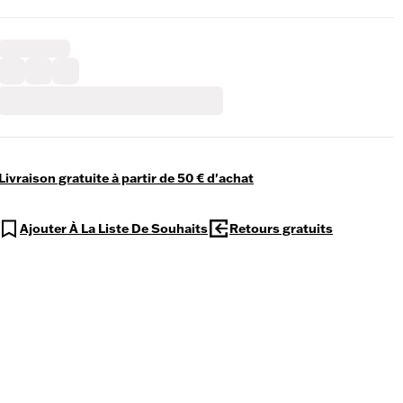
Livraison gratuite à partir de 50 € d'achat
Ajouter À La Liste De Souhaits
Retours gratuits