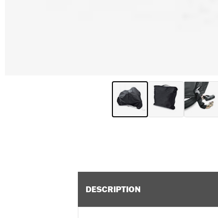
DESCRIPTION