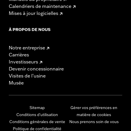
Calendriers de maintenance
Mises à jour logicielles
À PROPOS DE NOUS
Notre entreprise
Carrières
Investisseurs
Devenir concessionnaire
Visites de l’usine
Musée
Sitemap
Gérer vos préférences en
Conditions d'utilisation
matière de cookies
Conditions générales de vente
Nous prenons soin de vous
Politique de confidentialité