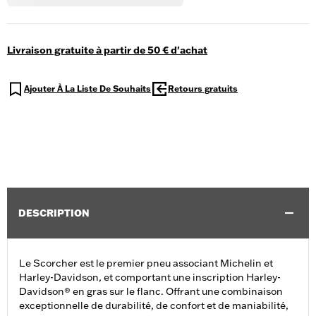
Livraison gratuite à partir de 50 € d'achat
Ajouter À La Liste De Souhaits
Retours gratuits
DESCRIPTION
Le Scorcher est le premier pneu associant Michelin et
Harley-Davidson, et comportant une inscription Harley-
Davidson® en gras sur le flanc. Offrant une combinaison
exceptionnelle de durabilité, de confort et de maniabilité,