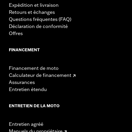
Expédition et livraison
Retours et échanges
Questions fréquentes (FAQ)
Déclaration de conformité
Offres
FINANCEMENT
Financement de moto
Calculateur de financement
Assurances
Entretien étendu
ENTRETIEN DE LA MOTO
Entretien agréé
Manuels du propriétaire