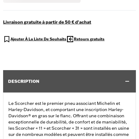
Livraison gratuite à partir de 50 € d'achat
Ajouter À La Liste De Souhaits
Retours gratuits
DESCRIPTION
Le Scorcher est le premier pneu associant Michelin et
Harley-Davidson, et comportant une inscription Harley-
Davidson® en gras sur le flanc. Offrant une combinaison
exceptionnelle de durabilité, de confort et de maniabilité,
les Scorcher « 11 » et Scorcher « 31 » sont installés en usine
sur de nombreux modèles et peuvent être installés comme