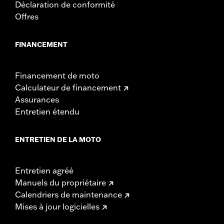
Déclaration de conformité
Offres
FINANCEMENT
Financement de moto
Calculateur de financement
Assurances
Entretien étendu
ENTRETIEN DE LA MOTO
Entretien agréé
Manuels du propriétaire
Calendriers de maintenance
Mises à jour logicielles