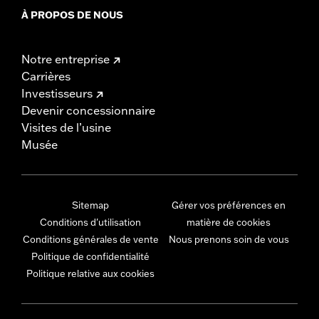
À PROPOS DE NOUS
Notre entreprise
Carrières
Investisseurs
Devenir concessionnaire
Visites de l’usine
Musée
Sitemap
Gérer vos préférences en
Conditions d'utilisation
matière de cookies
Conditions générales de vente
Nous prenons soin de vous
Politique de confidentialité
Politique relative aux cookies