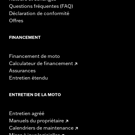
Questions fréquentes (FAQ)
Déclaration de conformité
Offres
FINANCEMENT
Financement de moto
Calculateur de financement
Assurances
Entretien étendu
ENTRETIEN DE LA MOTO
Entretien agréé
Manuels du propriétaire
Calendriers de maintenance
Mises à jour logicielles