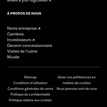
À PROPOS DE NOUS
Notre entreprise
Carrières
Investisseurs
Devenir concessionnaire
Visites de l’usine
Musée
Sitemap
Gérer vos préférences en
Conditions d'utilisation
matière de cookies
Conditions générales de vente
Nous prenons soin de vous
Politique de confidentialité
Politique relative aux cookies