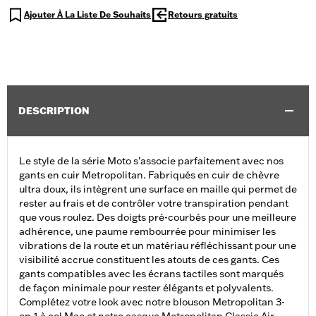
Ajouter À La Liste De Souhaits
Retours gratuits
DESCRIPTION
Le style de la série Moto s’associe parfaitement avec nos
gants en cuir Metropolitan. Fabriqués en cuir de chèvre
ultra doux, ils intègrent une surface en maille qui permet de
rester au frais et de contrôler votre transpiration pendant
que vous roulez. Des doigts pré-courbés pour une meilleure
adhérence, une paume rembourrée pour minimiser les
vibrations de la route et un matériau réfléchissant pour une
visibilité accrue constituent les atouts de ces gants. Ces
gants compatibles avec les écrans tactiles sont marqués
de façon minimale pour rester élégants et polyvalents.
Complétez votre look avec notre blouson Metropolitan 3-