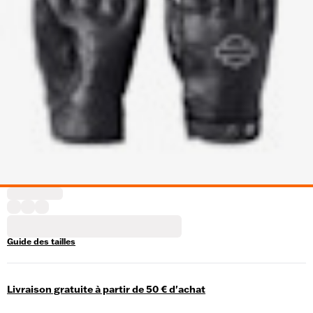
Guide des tailles
Livraison gratuite à partir de 50 € d'achat