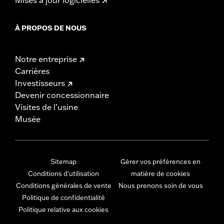
À PROPOS DE NOUS
Notre entreprise
Carrières
Investisseurs
Devenir concessionnaire
Visites de l’usine
Musée
Sitemap
Gérer vos préférences en
Conditions d'utilisation
matière de cookies
Conditions générales de vente
Nous prenons soin de vous
Politique de confidentialité
Politique relative aux cookies