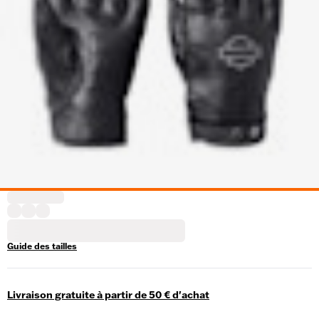
Guide des tailles
Livraison gratuite à partir de 50 € d'achat