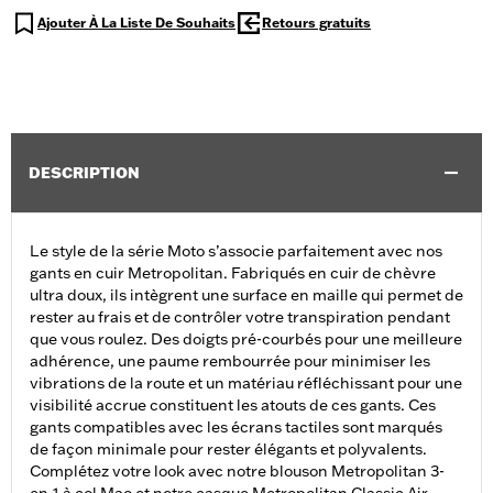
Ajouter À La Liste De Souhaits
Retours gratuits
DESCRIPTION
Le style de la série Moto s’associe parfaitement avec nos
gants en cuir Metropolitan. Fabriqués en cuir de chèvre
ultra doux, ils intègrent une surface en maille qui permet de
rester au frais et de contrôler votre transpiration pendant
que vous roulez. Des doigts pré-courbés pour une meilleure
adhérence, une paume rembourrée pour minimiser les
vibrations de la route et un matériau réfléchissant pour une
visibilité accrue constituent les atouts de ces gants. Ces
gants compatibles avec les écrans tactiles sont marqués
de façon minimale pour rester élégants et polyvalents.
Complétez votre look avec notre blouson Metropolitan 3-