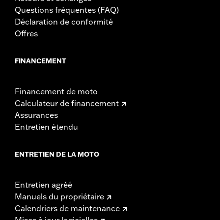
Questions fréquentes (FAQ)
Déclaration de conformité
Offres
FINANCEMENT
Financement de moto
Calculateur de financement
Assurances
Entretien étendu
ENTRETIEN DE LA MOTO
Entretien agréé
Manuels du propriétaire
Calendriers de maintenance
Mises à jour logicielles