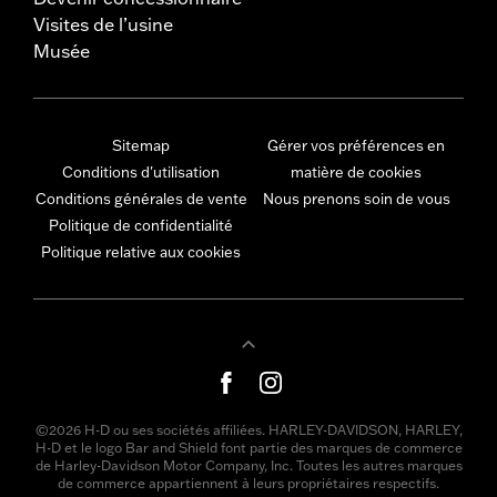
Visites de l’usine
Musée
Sitemap
Gérer vos préférences en
Conditions d'utilisation
matière de cookies
Conditions générales de vente
Nous prenons soin de vous
Politique de confidentialité
Politique relative aux cookies
©2026 H-D ou ses sociétés affiliées. HARLEY-DAVIDSON, HARLEY,
H-D et le logo Bar and Shield font partie des marques de commerce
de Harley-Davidson Motor Company, Inc. Toutes les autres marques
de commerce appartiennent à leurs propriétaires respectifs.