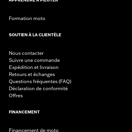
Formation moto
SOUTIEN À LA CLIENTÈLE
Nous contacter
Suivre une commande
Expédition et livraison
Retours et échanges
Questions fréquentes (FAQ)
Déclaration de conformité
Offres
FINANCEMENT
Financement de moto