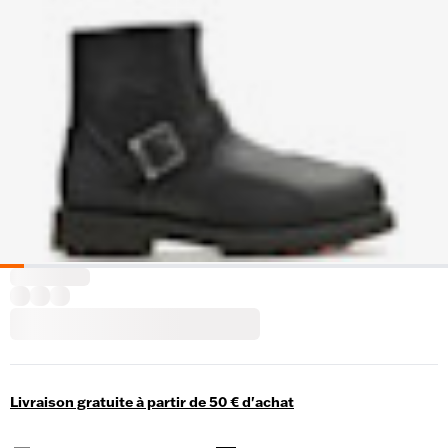
Livraison gratuite à partir de 50 € d'achat