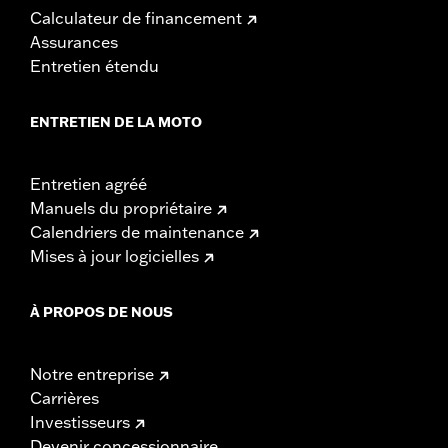
Calculateur de financement
Assurances
Entretien étendu
ENTRETIEN DE LA MOTO
Entretien agréé
Manuels du propriétaire
Calendriers de maintenance
Mises à jour logicielles
À PROPOS DE NOUS
Notre entreprise
Carrières
Investisseurs
Devenir concessionnaire