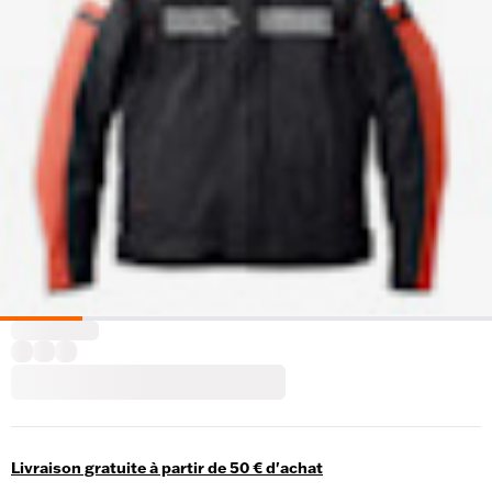
Livraison gratuite à partir de 50 € d'achat