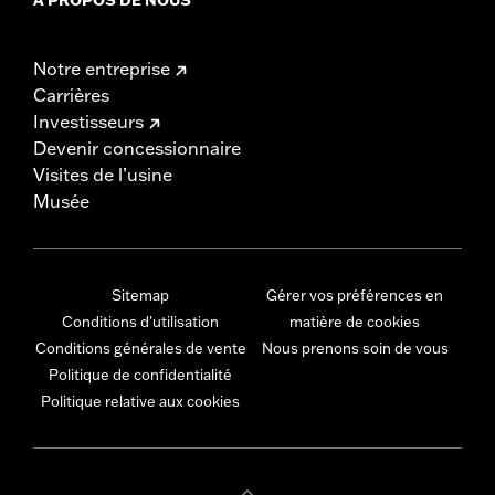
Notre entreprise
Carrières
Investisseurs
Devenir concessionnaire
Visites de l’usine
Musée
Sitemap
Gérer vos préférences en
Conditions d'utilisation
matière de cookies
Conditions générales de vente
Nous prenons soin de vous
Politique de confidentialité
Politique relative aux cookies