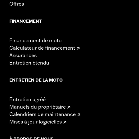
Offres
FINANCEMENT
Financement de moto
Calculateur de financement
Assurances
Entretien étendu
ENTRETIEN DE LA MOTO
Entretien agréé
Manuels du propriétaire
Calendriers de maintenance
Mises à jour logicielles
À PROPOS DE NOUS