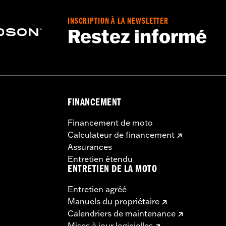
INSCRIPTION À LA NEWSLETTER
Restez informé
FINANCEMENT
Financement de moto
Calculateur de financement
Assurances
Entretien étendu
ENTRETIEN DE LA MOTO
Entretien agréé
Manuels du propriétaire
Calendriers de maintenance
Mises à jour logicielles