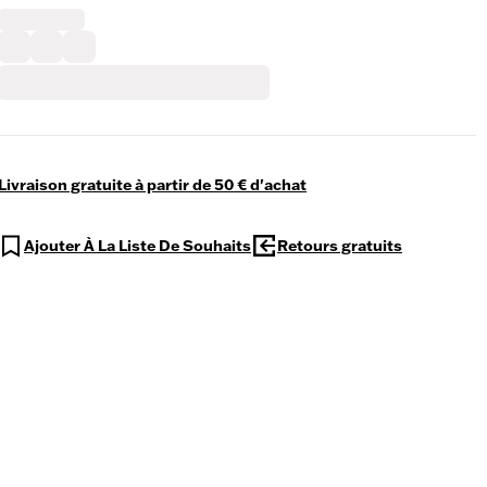
Livraison gratuite à partir de 50 € d'achat
Ajouter À La Liste De Souhaits
Retours gratuits