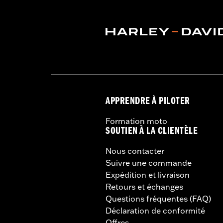
Origine:
Imported
APPRENDRE À PILOTER
Formation moto
SOUTIEN À LA CLIENTÈLE
Nous contacter
Suivre une commande
Expédition et livraison
Retours et échanges
Questions fréquentes (FAQ)
Déclaration de conformité
Offres