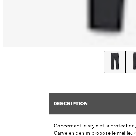
DESCRIPTION
Concernant le style et la protectio
Carve en denim propose le meilleu