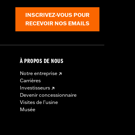
INSCRIVEZ-VOUS POUR
RECEVOIR NOS EMAILS
À PROPOS DE NOUS
Notre entreprise
Carrières
Investisseurs
Devenir concessionnaire
Visites de l’usine
Musée