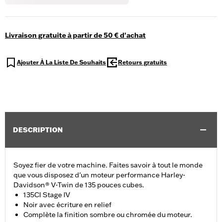
Livraison gratuite à partir de 50 € d'achat
Ajouter À La Liste De Souhaits
Retours gratuits
DESCRIPTION
Soyez fier de votre machine. Faites savoir à tout le monde
que vous disposez d'un moteur performance Harley-
Davidson® V-Twin de 135 pouces cubes.
135CI Stage IV
Noir avec écriture en relief
Complète la finition sombre ou chromée du moteur.