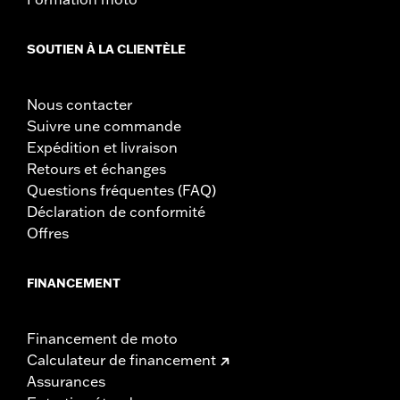
SOUTIEN À LA CLIENTÈLE
Nous contacter
Suivre une commande
Expédition et livraison
Retours et échanges
Questions fréquentes (FAQ)
Déclaration de conformité
Offres
FINANCEMENT
Financement de moto
Calculateur de financement
Assurances