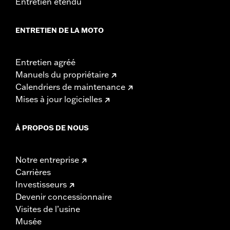
Entretien étendu
ENTRETIEN DE LA MOTO
Entretien agréé
Manuels du propriétaire
Calendriers de maintenance
Mises à jour logicielles
À PROPOS DE NOUS
Notre entreprise
Carrières
Investisseurs
Devenir concessionnaire
Visites de l’usine
Musée