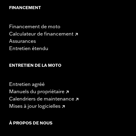
FINANCEMENT
Financement de moto
Calculateur de financement
Assurances
Entretien étendu
ENTRETIEN DE LA MOTO
Entretien agréé
Manuels du propriétaire
Calendriers de maintenance
Mises à jour logicielles
À PROPOS DE NOUS