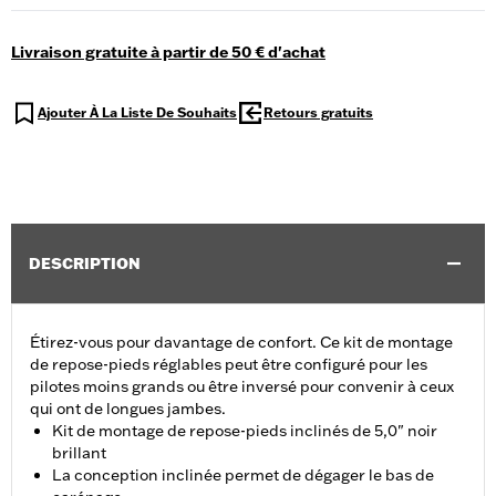
Livraison gratuite à partir de 50 € d'achat
Ajouter À La Liste De Souhaits
Retours gratuits
DESCRIPTION
Étirez-vous pour davantage de confort. Ce kit de montage
de repose-pieds réglables peut être configuré pour les
pilotes moins grands ou être inversé pour convenir à ceux
qui ont de longues jambes.
Kit de montage de repose-pieds inclinés de 5,0" noir
brillant
La conception inclinée permet de dégager le bas de