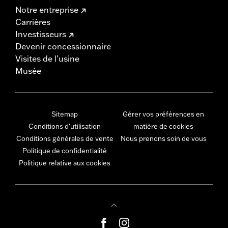
Notre entreprise
Carrières
Investisseurs
Devenir concessionnaire
Visites de l’usine
Musée
Sitemap
Gérer vos préférences en
Conditions d'utilisation
matière de cookies
Conditions générales de vente
Nous prenons soin de vous
Politique de confidentialité
Politique relative aux cookies