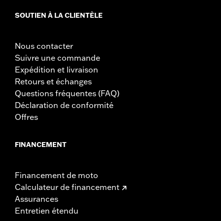
SOUTIEN À LA CLIENTÈLE
Nous contacter
Suivre une commande
Expédition et livraison
Retours et échanges
Questions fréquentes (FAQ)
Déclaration de conformité
Offres
FINANCEMENT
Financement de moto
Calculateur de financement
Assurances
Entretien étendu