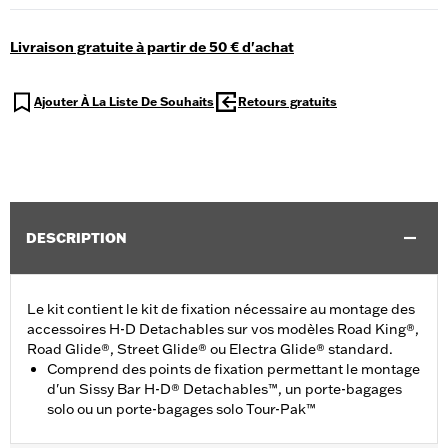
Livraison gratuite à partir de 50 € d'achat
Ajouter À La Liste De Souhaits
Retours gratuits
DESCRIPTION
Le kit contient le kit de fixation nécessaire au montage des
accessoires H-D Detachables sur vos modèles Road King®,
Road Glide®, Street Glide® ou Electra Glide® standard.
Comprend des points de fixation permettant le montage
d'un Sissy Bar H-D® Detachables™, un porte-bagages
solo ou un porte-bagages solo Tour-Pak™