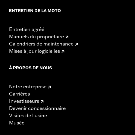
ENTRETIEN DE LA MOTO
Entretien agréé
Manuels du propriétaire
Calendriers de maintenance
Mises à jour logicielles
À PROPOS DE NOUS
Notre entreprise
Carrières
Investisseurs
Devenir concessionnaire
Visites de l’usine
Musée