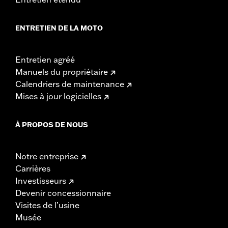
ENTRETIEN DE LA MOTO
Entretien agréé
Manuels du propriétaire
Calendriers de maintenance
Mises à jour logicielles
À PROPOS DE NOUS
Notre entreprise
Carrières
Investisseurs
Devenir concessionnaire
Visites de l’usine
Musée