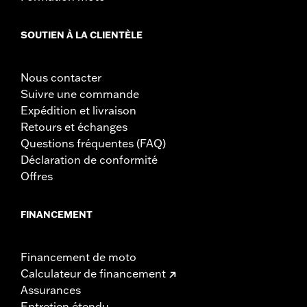
SOUTIEN À LA CLIENTÈLE
Nous contacter
Suivre une commande
Expédition et livraison
Retours et échanges
Questions fréquentes (FAQ)
Déclaration de conformité
Offres
FINANCEMENT
Financement de moto
Calculateur de financement
Assurances
Entretien étendu