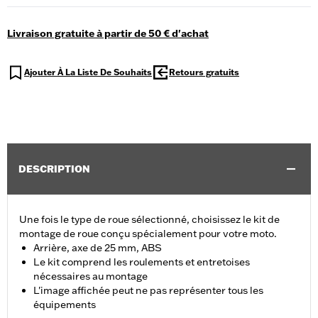
Livraison gratuite à partir de 50 € d'achat
Ajouter À La Liste De Souhaits
Retours gratuits
DESCRIPTION
Une fois le type de roue sélectionné, choisissez le kit de
montage de roue conçu spécialement pour votre moto.
Arrière, axe de 25 mm, ABS
Le kit comprend les roulements et entretoises
nécessaires au montage
L'image affichée peut ne pas représenter tous les
équipements