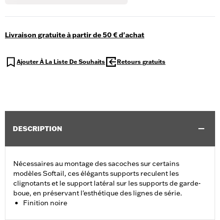
Livraison gratuite à partir de 50 € d'achat
Ajouter À La Liste De Souhaits
Retours gratuits
DESCRIPTION
Nécessaires au montage des sacoches sur certains
modèles Softail, ces élégants supports reculent les
clignotants et le support latéral sur les supports de garde-
boue, en préservant l'esthétique des lignes de série.
Finition noire