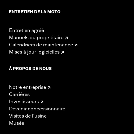
ENTRETIEN DE LA MOTO
Entretien agréé
Manuels du propriétaire
Calendriers de maintenance
Mises à jour logicielles
À PROPOS DE NOUS
Notre entreprise
Carrières
Investisseurs
Devenir concessionnaire
Visites de l’usine
Musée