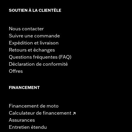
SOUTIEN À LA CLIENTÈLE
Nous contacter
Suivre une commande
Expédition et livraison
Retours et échanges
Questions fréquentes (FAQ)
Déclaration de conformité
Offres
FINANCEMENT
Financement de moto
Calculateur de financement
Assurances
Entretien étendu