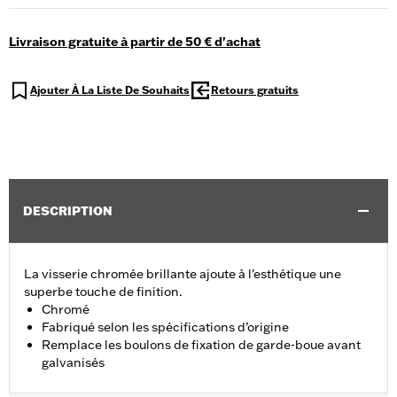
Livraison gratuite à partir de 50 € d'achat
Ajouter À La Liste De Souhaits
Retours gratuits
DESCRIPTION
La visserie chromée brillante ajoute à l'esthétique une
superbe touche de finition.
Chromé
Fabriqué selon les spécifications d’origine
Remplace les boulons de fixation de garde-boue avant
galvanisés