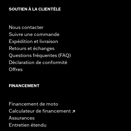
SOUTIEN À LA CLIENTÈLE
Nous contacter
Suivre une commande
Expédition et livraison
Retours et échanges
Questions fréquentes (FAQ)
Déclaration de conformité
Offres
FINANCEMENT
Financement de moto
Calculateur de financement
Assurances
Entretien étendu