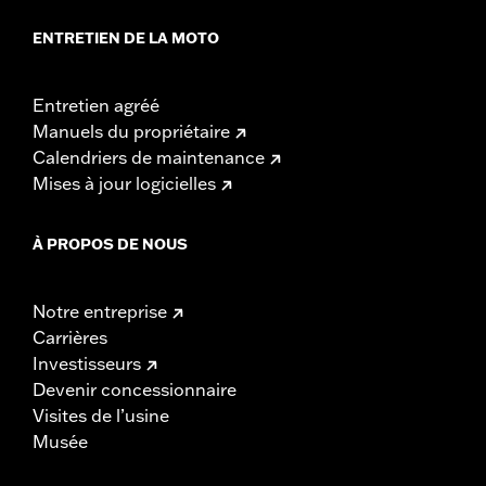
ENTRETIEN DE LA MOTO
Entretien agréé
Manuels du propriétaire
Calendriers de maintenance
Mises à jour logicielles
À PROPOS DE NOUS
Notre entreprise
Carrières
Investisseurs
Devenir concessionnaire
Visites de l’usine
Musée