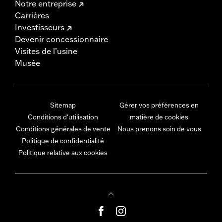
Notre entreprise
Carrières
Investisseurs
Devenir concessionnaire
Visites de l’usine
Musée
Sitemap
Gérer vos préférences en
Conditions d'utilisation
matière de cookies
Conditions générales de vente
Nous prenons soin de vous
Politique de confidentialité
Politique relative aux cookies