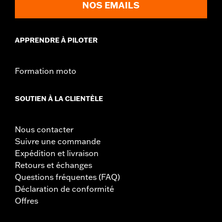
CERTIFICATION:
Conforme aux exigences DOT.
NOS EMAILS
APPRENDRE À PILOTER
Formation moto
SOUTIEN À LA CLIENTÈLE
Nous contacter
Suivre une commande
Expédition et livraison
Retours et échanges
Questions fréquentes (FAQ)
Déclaration de conformité
Offres