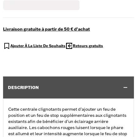
Livraison gratuite à partir de 50 € d'achat
Ajouter À La Liste De Souhaits
Retours gratuits
DESCRIPTION
Cette centrale clignotants permet d'ajouter un feu de
position et un feu de stop supplémentaires aux clignotants
existants afin de bénéficier d'un éclairage arrière
auxiliaire. Les cabochons rouges luisent lorsque le phare
est allumé et leur intensité augmente lorsque le feu de stop