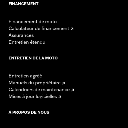
FINANCEMENT
Financement de moto
Calculateur de financement
Assurances
Entretien étendu
ENTRETIEN DE LA MOTO
Entretien agréé
Manuels du propriétaire
Calendriers de maintenance
Mises à jour logicielles
À PROPOS DE NOUS