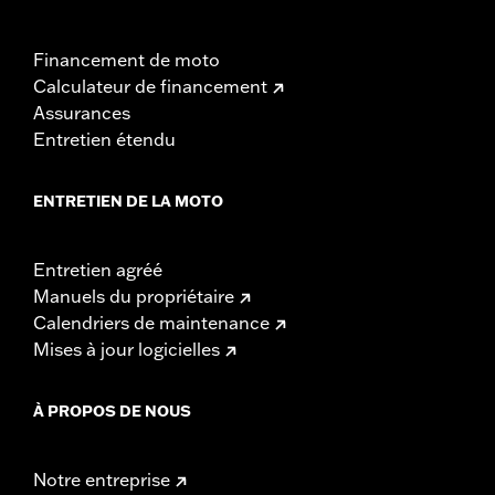
Financement de moto
Calculateur de financement
Assurances
Entretien étendu
ENTRETIEN DE LA MOTO
Entretien agréé
Manuels du propriétaire
Calendriers de maintenance
Mises à jour logicielles
À PROPOS DE NOUS
Notre entreprise