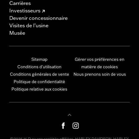
Carrières
Investisseurs
Devenir concessionnaire
Visites de l’usine
Musée
Sitemap
Gérer vos préférences en
Conditions d'utilisation
matière de cookies
Conditions générales de vente
Nous prenons soin de vous
Politique de confidentialité
Politique relative aux cookies
©2026 H-D ou ses sociétés affiliées. HARLEY-DAVIDSON, HARLEY,