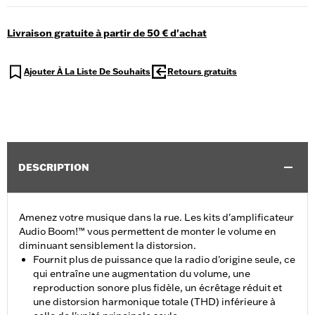
Livraison gratuite à partir de 50 € d'achat
Ajouter À La Liste De Souhaits
Retours gratuits
DESCRIPTION
Amenez votre musique dans la rue. Les kits d'amplificateur
Audio Boom!™ vous permettent de monter le volume en
diminuant sensiblement la distorsion.
Fournit plus de puissance que la radio d'origine seule, ce
qui entraîne une augmentation du volume, une
reproduction sonore plus fidèle, un écrêtage réduit et
une distorsion harmonique totale (THD) inférieure à