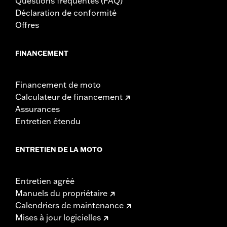
Questions fréquentes (FAQ)
Déclaration de conformité
Offres
FINANCEMENT
Financement de moto
Calculateur de financement
Assurances
Entretien étendu
ENTRETIEN DE LA MOTO
Entretien agréé
Manuels du propriétaire
Calendriers de maintenance
Mises à jour logicielles