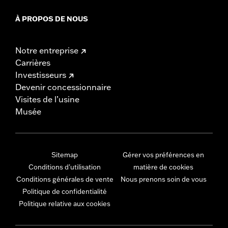
À PROPOS DE NOUS
Notre entreprise
Carrières
Investisseurs
Devenir concessionnaire
Visites de l’usine
Musée
Sitemap
Gérer vos préférences en
Conditions d'utilisation
matière de cookies
Conditions générales de vente
Nous prenons soin de vous
Politique de confidentialité
Politique relative aux cookies