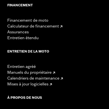
FINANCEMENT
Financement de moto
Calculateur de financement
Assurances
Entretien étendu
ENTRETIEN DE LA MOTO
Entretien agréé
Manuels du propriétaire
Calendriers de maintenance
Mises à jour logicielles
À PROPOS DE NOUS