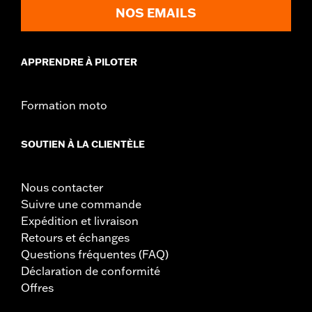
NOS EMAILS
APPRENDRE À PILOTER
Formation moto
SOUTIEN À LA CLIENTÈLE
Nous contacter
Suivre une commande
Expédition et livraison
Retours et échanges
Questions fréquentes (FAQ)
Déclaration de conformité
Offres