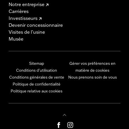
Notre entreprise
Carrières
Investisseurs
Devenir concessionnaire
Visites de l’usine
Musée
Sitemap
Gérer vos préférences en
Conditions d'utilisation
matière de cookies
Conditions générales de vente
Nous prenons soin de vous
Politique de confidentialité
Politique relative aux cookies