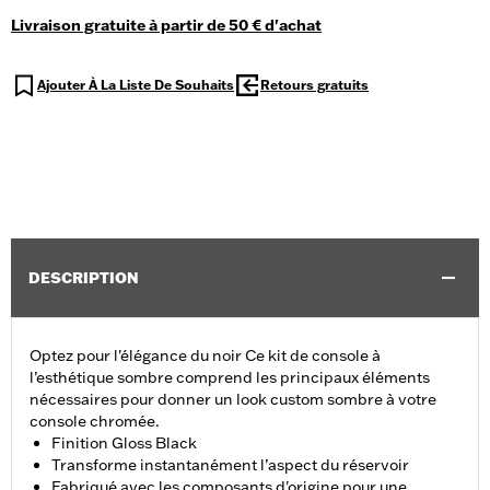
Livraison gratuite à partir de 50 € d'achat
Ajouter À La Liste De Souhaits
Retours gratuits
DESCRIPTION
Optez pour l'élégance du noir Ce kit de console à
l’esthétique sombre comprend les principaux éléments
nécessaires pour donner un look custom sombre à votre
console chromée.
Finition Gloss Black
Transforme instantanément l’aspect du réservoir
Fabriqué avec les composants d'origine pour une