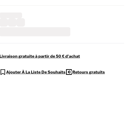
Livraison gratuite à partir de 50 € d'achat
Ajouter À La Liste De Souhaits
Retours gratuits