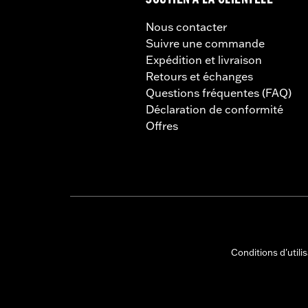
SOUTIEN À LA CLIENTÈLE
Nous contacter
Suivre une commande
Expédition et livraison
Retours et échanges
Questions fréquentes (FAQ)
Déclaration de conformité
Offres
Conditions d'utili