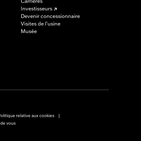
Carrières
Investisseurs
Devenir concessionnaire
Visites de l’usine
Musée
olitique relative aux cookies
|
 de vous