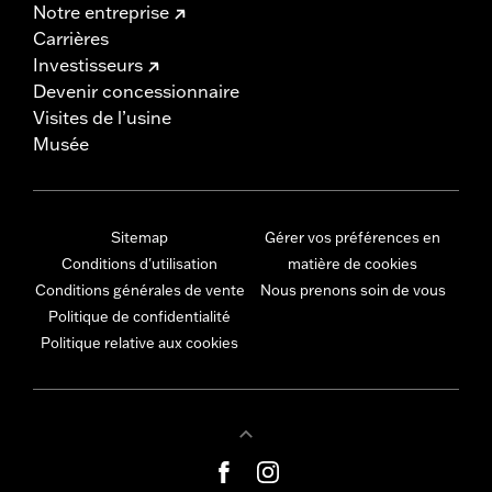
Notre entreprise
Carrières
Investisseurs
Devenir concessionnaire
Visites de l’usine
Musée
Sitemap
Gérer vos préférences en
Conditions d'utilisation
matière de cookies
Conditions générales de vente
Nous prenons soin de vous
Politique de confidentialité
Politique relative aux cookies