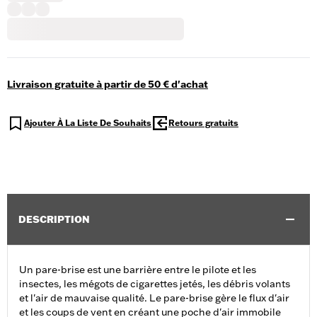
Livraison gratuite à partir de 50 € d'achat
Ajouter À La Liste De Souhaits
Retours gratuits
DESCRIPTION
Un pare-brise est une barrière entre le pilote et les
insectes, les mégots de cigarettes jetés, les débris volants
et l'air de mauvaise qualité. Le pare-brise gère le flux d'air
et les coups de vent en créant une poche d'air immobile