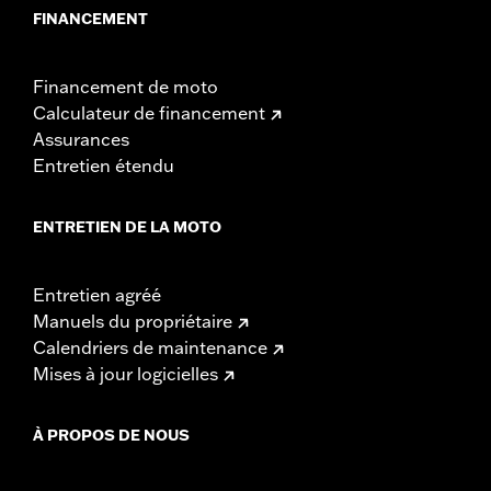
FINANCEMENT
Financement de moto
Calculateur de financement
Assurances
Entretien étendu
ENTRETIEN DE LA MOTO
Entretien agréé
Manuels du propriétaire
Calendriers de maintenance
Mises à jour logicielles
À PROPOS DE NOUS