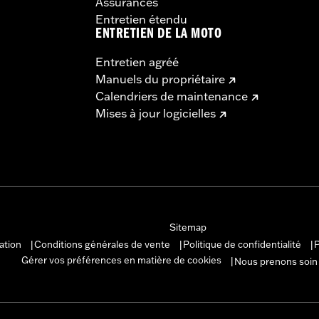
Assurances
Entretien étendu
ENTRETIEN DE LA MOTO
Entretien agréé
Manuels du propriétaire
Calendriers de maintenance
Mises à jour logicielles
Sitemap
sation
Conditions générales de vente
Politique de confidentialité
P
|
|
|
Gérer vos préférences en matière de cookies
Nous prenons soin
|