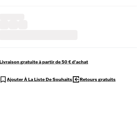
Livraison gratuite à partir de 50 € d'achat
Ajouter À La Liste De Souhaits
Retours gratuits