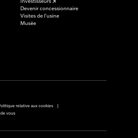
Investisseurs
Devenir concessionnaire
Visites de l’usine
Musée
olitique relative aux cookies
|
 de vous