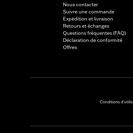
Nous contacter
Suivre une commande
Expédition et livraison
Retours et échanges
Questions fréquentes (FAQ)
Déclaration de conformité
Offres
Conditions d'utili