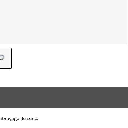
mbrayage de série.