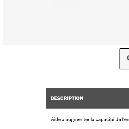
DESCRIPTION
Aide à augmenter la capacité de l'e