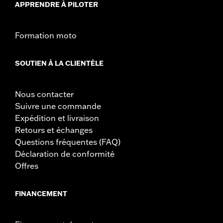
APPRENDRE À PILOTER
Formation moto
SOUTIEN À LA CLIENTÈLE
Nous contacter
Suivre une commande
Expédition et livraison
Retours et échanges
Questions fréquentes (FAQ)
Déclaration de conformité
Offres
FINANCEMENT