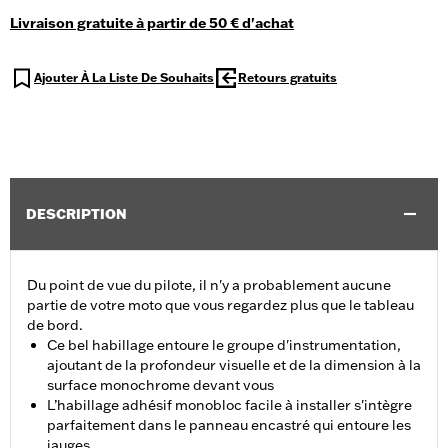
Livraison gratuite à partir de 50 € d'achat
Ajouter À La Liste De Souhaits
Retours gratuits
DESCRIPTION
Du point de vue du pilote, il n'y a probablement aucune
partie de votre moto que vous regardez plus que le tableau
de bord.
Ce bel habillage entoure le groupe d'instrumentation,
ajoutant de la profondeur visuelle et de la dimension à la
surface monochrome devant vous
L’habillage adhésif monobloc facile à installer s'intègre
parfaitement dans le panneau encastré qui entoure les
jauges