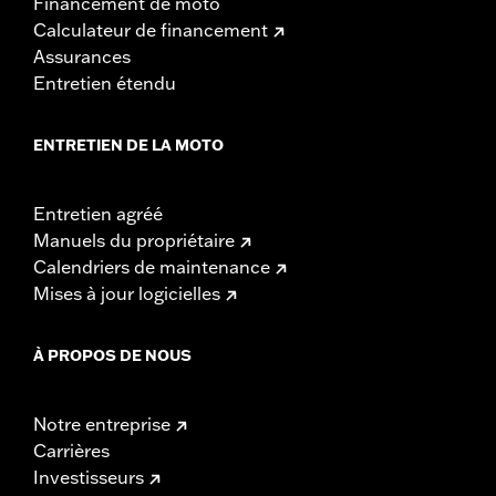
Financement de moto
Calculateur de financement
Assurances
Entretien étendu
ENTRETIEN DE LA MOTO
Entretien agréé
Manuels du propriétaire
Calendriers de maintenance
Mises à jour logicielles
À PROPOS DE NOUS
Notre entreprise
Carrières
Investisseurs