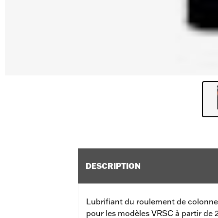
DESCRIPTION
Lubrifiant du roulement de colonn
pour les modèles VRSC à partir de 2