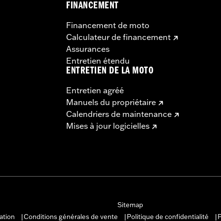
FINANCEMENT
Financement de moto
Calculateur de financement
Assurances
Entretien étendu
ENTRETIEN DE LA MOTO
Entretien agréé
Manuels du propriétaire
Calendriers de maintenance
Mises à jour logicielles
Sitemap
sation
Conditions générales de vente
Politique de confidentialité
P
|
|
|