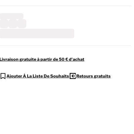
Livraison gratuite à partir de 50 € d'achat
Ajouter À La Liste De Souhaits
Retours gratuits