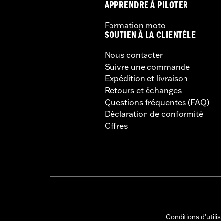
APPRENDRE À PILOTER
Formation moto
SOUTIEN À LA CLIENTÈLE
Nous contacter
Suivre une commande
Expédition et livraison
Retours et échanges
Questions fréquentes (FAQ)
Déclaration de conformité
Offres
Conditions d'utili