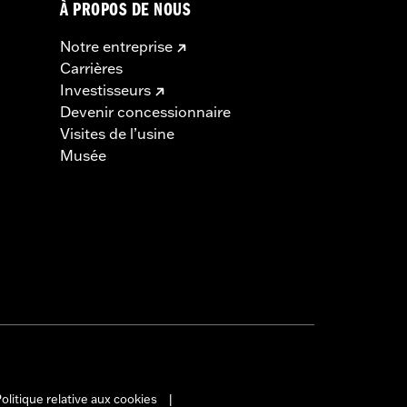
À PROPOS DE NOUS
Notre entreprise
Carrières
Investisseurs
Devenir concessionnaire
Visites de l’usine
Musée
olitique relative aux cookies
|