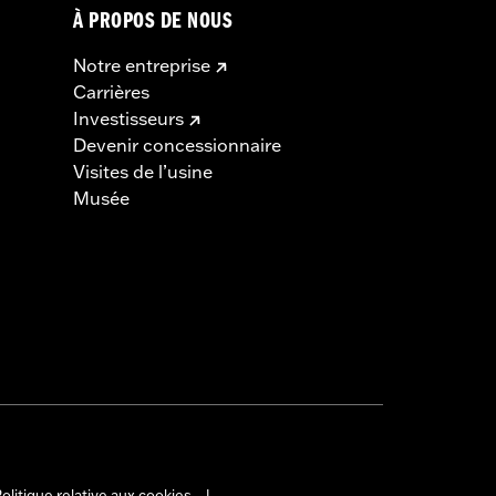
À PROPOS DE NOUS
Notre entreprise
Carrières
Investisseurs
Devenir concessionnaire
Visites de l’usine
Musée
olitique relative aux cookies
|