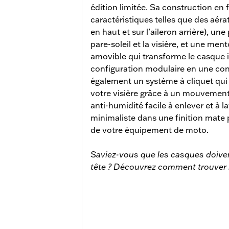
édition limitée. Sa construction en 
caractéristiques telles que des aéra
en haut et sur l’aileron arrière), u
pare-soleil et la visière, et une me
amovible qui transforme le casque
configuration modulaire en une conf
également un système à cliquet qui
votre visière grâce à un mouvement 
anti-humidité facile à enlever et à 
minimaliste dans une finition mate 
de votre équipement de moto.
Saviez-vous que les casques doivent
tête ? Découvrez comment trouver la