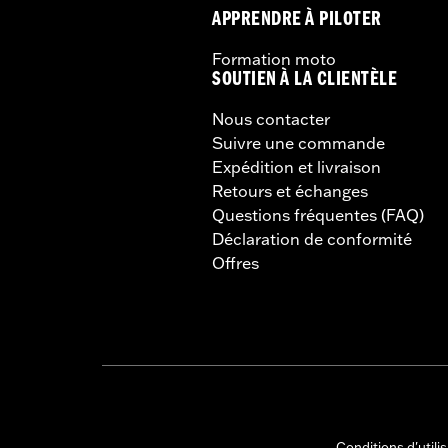
APPRENDRE À PILOTER
Formation moto
SOUTIEN À LA CLIENTÈLE
Nous contacter
Suivre une commande
Expédition et livraison
Retours et échanges
Questions fréquentes (FAQ)
Déclaration de conformité
Offres
Conditions d'utili