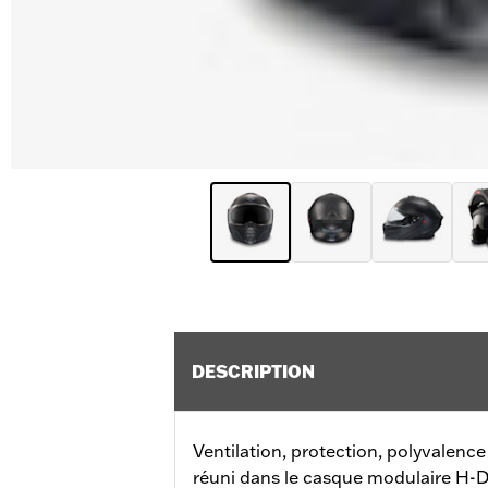
DESCRIPTION
Ventilation, protection, polyvalence 
réuni dans le casque modulaire H-D