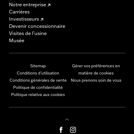
Notre entreprise
Carrières
Investisseurs
Devenir concessionnaire
Visites de l’usine
Musée
Sitemap
Gérer vos préférences en
Conditions d'utilisation
matière de cookies
Conditions générales de vente
Nous prenons soin de vous
Politique de confidentialité
Politique relative aux cookies