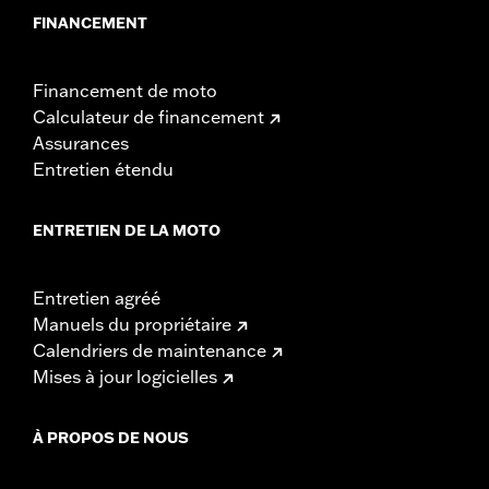
FINANCEMENT
Financement de moto
Calculateur de financement
Assurances
Entretien étendu
ENTRETIEN DE LA MOTO
Entretien agréé
Manuels du propriétaire
Calendriers de maintenance
Mises à jour logicielles
À PROPOS DE NOUS