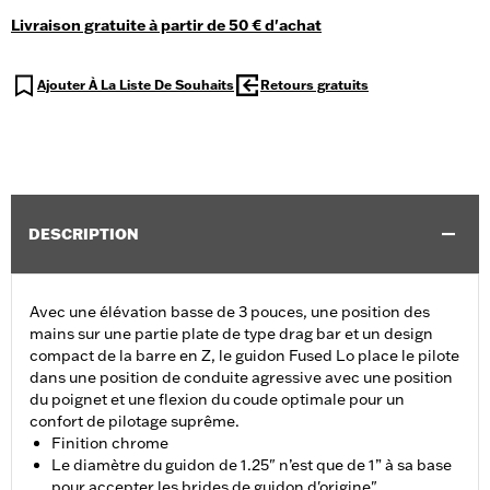
Livraison gratuite à partir de 50 € d'achat
Ajouter À La Liste De Souhaits
Retours gratuits
DESCRIPTION
Avec une élévation basse de 3 pouces, une position des
mains sur une partie plate de type drag bar et un design
compact de la barre en Z, le guidon Fused Lo place le pilote
dans une position de conduite agressive avec une position
du poignet et une flexion du coude optimale pour un
confort de pilotage suprême.
Finition chrome
Le diamètre du guidon de 1.25" n’est que de 1” à sa base
pour accepter les brides de guidon d'origine"