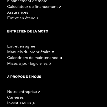
Financement de moto
Calculateur de financement
Assurances
Entretien étendu
ENTRETIEN DE LA MOTO
Entretien agréé
Manuels du propriétaire
Calendriers de maintenance
Mises à jour logicielles
À PROPOS DE NOUS
Notre entreprise
Carrières
Investisseurs