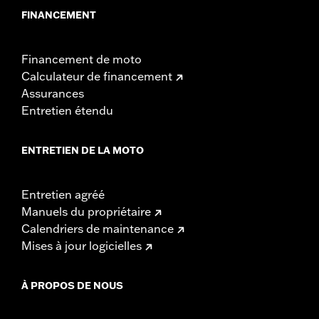
FINANCEMENT
Financement de moto
Calculateur de financement
Assurances
Entretien étendu
ENTRETIEN DE LA MOTO
Entretien agréé
Manuels du propriétaire
Calendriers de maintenance
Mises à jour logicielles
À PROPOS DE NOUS