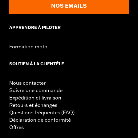
NOS EMAILS
APPRENDRE À PILOTER
Formation moto
SOUTIEN À LA CLIENTÈLE
Nous contacter
Suivre une commande
Expédition et livraison
Retours et échanges
Questions fréquentes (FAQ)
Déclaration de conformité
Offres