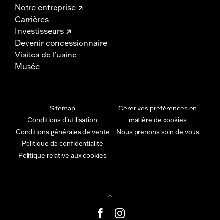
Notre entreprise
Carrières
Investisseurs
Devenir concessionnaire
Visites de l’usine
Musée
Sitemap
Gérer vos préférences en
Conditions d'utilisation
matière de cookies
Conditions générales de vente
Nous prenons soin de vous
Politique de confidentialité
Politique relative aux cookies