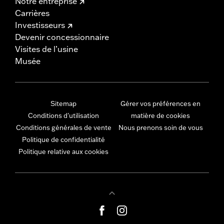
Notre entreprise
Carrières
Investisseurs
Devenir concessionnaire
Visites de l’usine
Musée
Sitemap
Gérer vos préférences en
Conditions d'utilisation
matière de cookies
Conditions générales de vente
Nous prenons soin de vous
Politique de confidentialité
Politique relative aux cookies