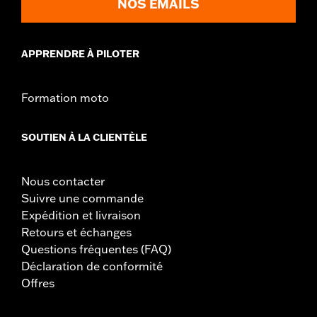
NOS EMAILS
APPRENDRE À PILOTER
Formation moto
SOUTIEN À LA CLIENTÈLE
Nous contacter
Suivre une commande
Expédition et livraison
Retours et échanges
Questions fréquentes (FAQ)
Déclaration de conformité
Offres