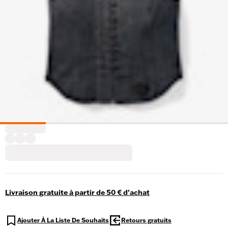
Livraison gratuite à partir de 50 € d'achat
Ajouter À La Liste De Souhaits
Retours gratuits