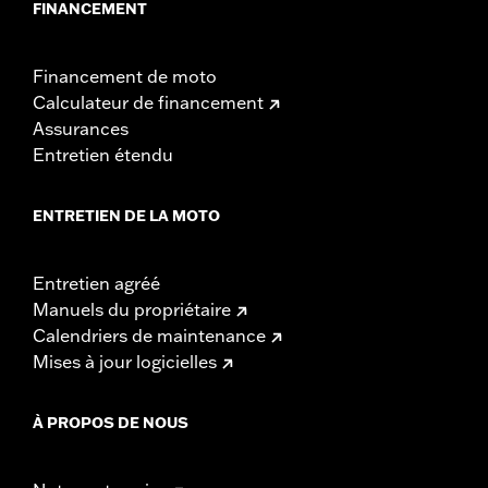
FINANCEMENT
Financement de moto
Calculateur de financement
Assurances
Entretien étendu
ENTRETIEN DE LA MOTO
Entretien agréé
Manuels du propriétaire
Calendriers de maintenance
Mises à jour logicielles
À PROPOS DE NOUS