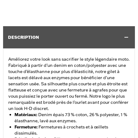
DESCRIPTION
Améliorez votre look sans sacrifier le style légendaire moto.
Fabriqué à partir d’un denim en coton/polyester avec une
touche d’élasthanne pour plus d’élasticité, notre gilet à
lacets est délavé aux enzymes pour bénéficier d'une
sensation usée. Sa silhouette plus courte et plus étroite est
flatteuse et conçue avec une fermeture à agrafes pour que
vous puissiez le porter ouvert ou fermé. Notre logo le plus
remarquable est brodé près de l’ourlet avant pour conférer
un look H-D discret.
Matériaux
:
Denim épais 73 % coton, 26 % polyester, 1 %
élasthanne, lavé aux enzymes.
Fermeture
:
Fermetures à crochets et à œillets
dissimulés.