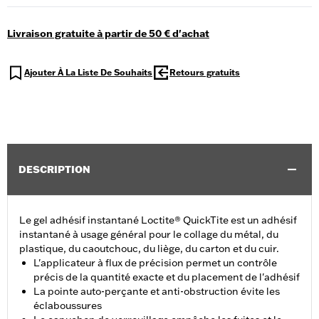
Livraison gratuite à partir de 50 € d'achat
Ajouter À La Liste De Souhaits
Retours gratuits
DESCRIPTION
Le gel adhésif instantané Loctite® QuickTite est un adhésif
instantané à usage général pour le collage du métal, du
plastique, du caoutchouc, du liège, du carton et du cuir.
L'applicateur à flux de précision permet un contrôle
précis de la quantité exacte et du placement de l'adhésif
La pointe auto-perçante et anti-obstruction évite les
éclaboussures