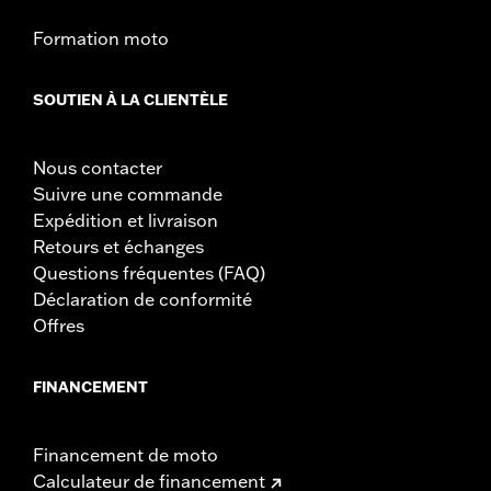
Formation moto
SOUTIEN À LA CLIENTÈLE
Nous contacter
Suivre une commande
Expédition et livraison
Retours et échanges
Questions fréquentes (FAQ)
Déclaration de conformité
Offres
FINANCEMENT
Financement de moto
Calculateur de financement