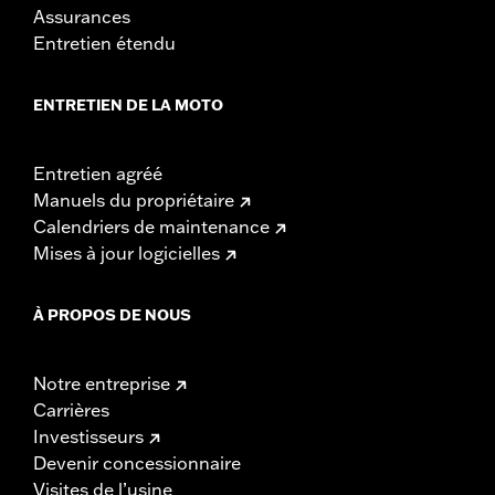
Assurances
Entretien étendu
ENTRETIEN DE LA MOTO
Entretien agréé
Manuels du propriétaire
Calendriers de maintenance
Mises à jour logicielles
À PROPOS DE NOUS
Notre entreprise
Carrières
Investisseurs
Devenir concessionnaire
Visites de l’usine