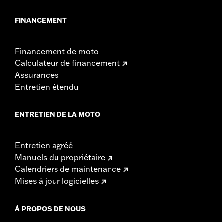
FINANCEMENT
Financement de moto
Calculateur de financement
Assurances
Entretien étendu
ENTRETIEN DE LA MOTO
Entretien agréé
Manuels du propriétaire
Calendriers de maintenance
Mises à jour logicielles
À PROPOS DE NOUS