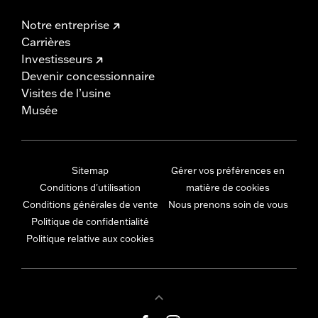
Notre entreprise
Carrières
Investisseurs
Devenir concessionnaire
Visites de l’usine
Musée
Sitemap
Gérer vos préférences en
Conditions d'utilisation
matière de cookies
Conditions générales de vente
Nous prenons soin de vous
Politique de confidentialité
Politique relative aux cookies