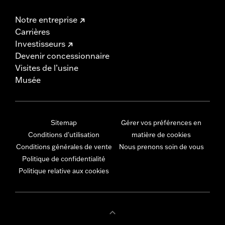
Notre entreprise
Carrières
Investisseurs
Devenir concessionnaire
Visites de l’usine
Musée
Sitemap
Gérer vos préférences en
Conditions d'utilisation
matière de cookies
Conditions générales de vente
Nous prenons soin de vous
Politique de confidentialité
Politique relative aux cookies