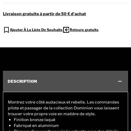
Livraison gratuite à partir de 50 € d'achat
Ajouter À La Liste De Souhaits
Retours gratuits
DESCRIPTION
Montrez votre côté audacieux et rebelle. Les commandes
pilote et passager de la collection Dominion vous laissent
trouver votre propre voie en matière de style.
Finition bronze laqué
Fabriqué en aluminium