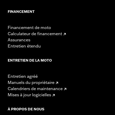
FINANCEMENT
Financement de moto
Calculateur de financement
Assurances
Entretien étendu
ENTRETIEN DE LA MOTO
Entretien agréé
Manuels du propriétaire
Calendriers de maintenance
Mises à jour logicielles
À PROPOS DE NOUS