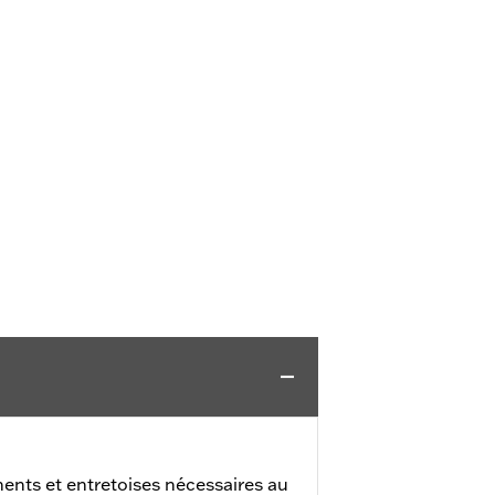
ents et entretoises nécessaires au