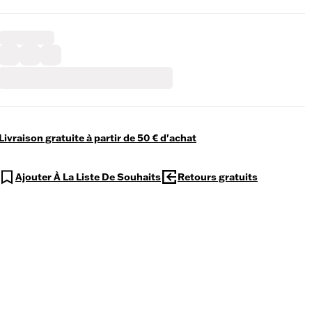
Livraison gratuite à partir de 50 € d'achat
Ajouter À La Liste De Souhaits
Retours gratuits