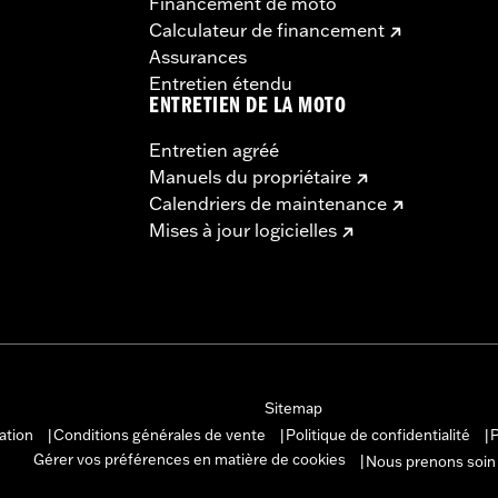
Financement de moto
Calculateur de financement
Assurances
Entretien étendu
ENTRETIEN DE LA MOTO
Entretien agréé
Manuels du propriétaire
Calendriers de maintenance
Mises à jour logicielles
Sitemap
sation
Conditions générales de vente
Politique de confidentialité
P
|
|
|
Gérer vos préférences en matière de cookies
Nous prenons soin
|