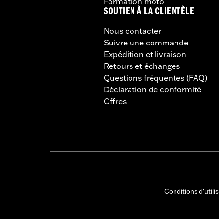
Formation moto
SOUTIEN À LA CLIENTÈLE
Nous contacter
Suivre une commande
Expédition et livraison
Retours et échanges
Questions fréquentes (FAQ)
Déclaration de conformité
Offres
Conditions d'utili