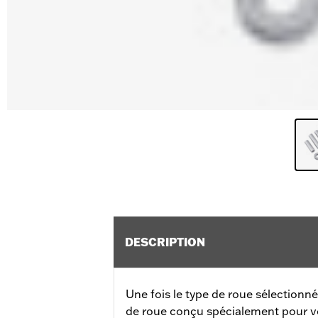
DESCRIPTION
Une fois le type de roue sélectionné
de roue conçu spécialement pour v