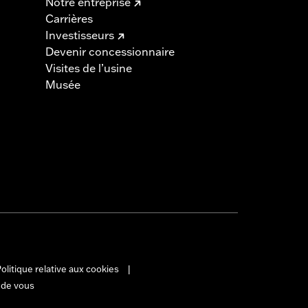
Notre entreprise
Carrières
Investisseurs
Devenir concessionnaire
Visites de l’usine
Musée
olitique relative aux cookies
|
 de vous