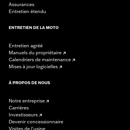
Assurances
Entretien étendu
ENTRETIEN DE LA MOTO
Entretien agréé
Manuels du propriétaire
Calendriers de maintenance
Mises à jour logicielles
À PROPOS DE NOUS
Notre entreprise
Carrières
Investisseurs
Devenir concessionnaire
Visites de l’usine