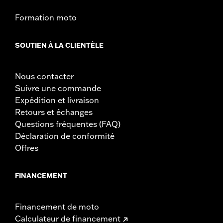
Formation moto
SOUTIEN À LA CLIENTÈLE
Nous contacter
Suivre une commande
Expédition et livraison
Retours et échanges
Questions fréquentes (FAQ)
Déclaration de conformité
Offres
FINANCEMENT
Financement de moto
Calculateur de financement