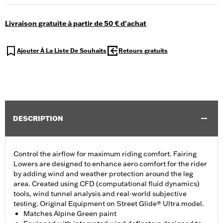
Livraison gratuite à partir de 50 € d'achat
Ajouter À La Liste De Souhaits
Retours gratuits
DESCRIPTION
Control the airflow for maximum riding comfort. Fairing
Lowers are designed to enhance aero comfort for the rider
by adding wind and weather protection around the leg
area. Created using CFD (computational fluid dynamics)
tools, wind tunnel analysis and real-world subjective
testing. Original Equipment on Street Glide® Ultra model.
Matches Alpine Green paint