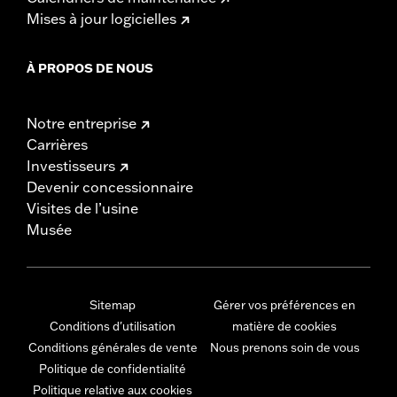
Mises à jour logicielles
À PROPOS DE NOUS
Notre entreprise
Carrières
Investisseurs
Devenir concessionnaire
Visites de l’usine
Musée
Sitemap
Gérer vos préférences en
Conditions d'utilisation
matière de cookies
Conditions générales de vente
Nous prenons soin de vous
Politique de confidentialité
Politique relative aux cookies