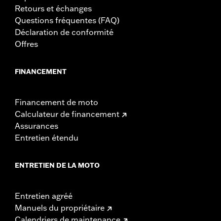
Retours et échanges
Questions fréquentes (FAQ)
Déclaration de conformité
Offres
FINANCEMENT
Financement de moto
Calculateur de financement
Assurances
Entretien étendu
ENTRETIEN DE LA MOTO
Entretien agréé
Manuels du propriétaire
Calendriers de maintenance