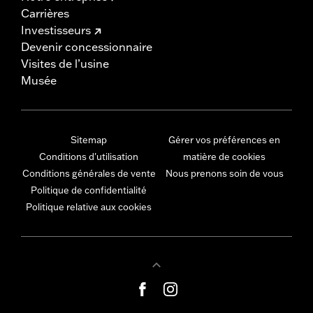
Carrières
Investisseurs
Devenir concessionnaire
Visites de l’usine
Musée
Sitemap
Gérer vos préférences en
Conditions d'utilisation
matière de cookies
Conditions générales de vente
Nous prenons soin de vous
Politique de confidentialité
Politique relative aux cookies