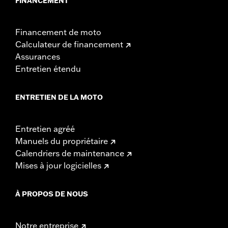
FINANCEMENT
Financement de moto
Calculateur de financement
Assurances
Entretien étendu
ENTRETIEN DE LA MOTO
Entretien agréé
Manuels du propriétaire
Calendriers de maintenance
Mises à jour logicielles
À PROPOS DE NOUS
Notre entreprise