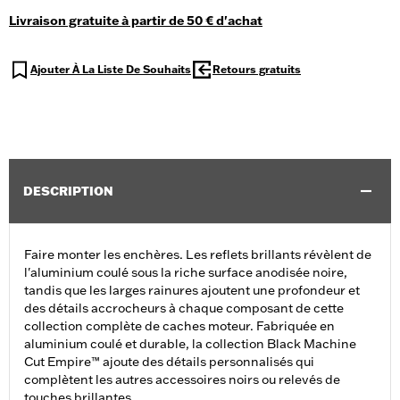
Livraison gratuite à partir de 50 € d'achat
Ajouter À La Liste De Souhaits
Retours gratuits
DESCRIPTION
Faire monter les enchères. Les reflets brillants révèlent de
l'aluminium coulé sous la riche surface anodisée noire,
tandis que les larges rainures ajoutent une profondeur et
des détails accrocheurs à chaque composant de cette
collection complète de caches moteur. Fabriquée en
aluminium coulé et durable, la collection Black Machine
Cut Empire™ ajoute des détails personnalisés qui
complètent les autres accessoires noirs ou relevés de
touches brillantes.