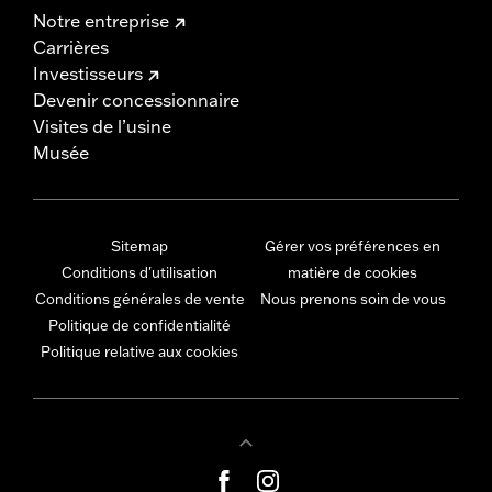
Notre entreprise
Carrières
Investisseurs
Devenir concessionnaire
Visites de l’usine
Musée
Sitemap
Gérer vos préférences en
Conditions d'utilisation
matière de cookies
Conditions générales de vente
Nous prenons soin de vous
Politique de confidentialité
Politique relative aux cookies