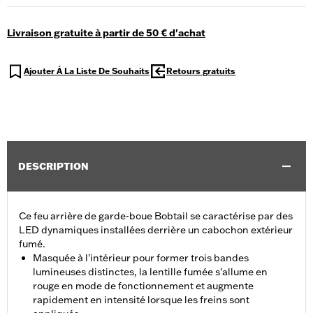
Livraison gratuite à partir de 50 € d'achat
Ajouter À La Liste De Souhaits
Retours gratuits
DESCRIPTION
Ce feu arrière de garde-boue Bobtail se caractérise par des
LED dynamiques installées derrière un cabochon extérieur
fumé.
Masquée à l'intérieur pour former trois bandes
lumineuses distinctes, la lentille fumée s'allume en
rouge en mode de fonctionnement et augmente
rapidement en intensité lorsque les freins sont