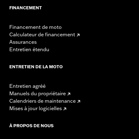
FINANCEMENT
Financement de moto
Calculateur de financement
Assurances
Entretien étendu
ENTRETIEN DE LA MOTO
Entretien agréé
Manuels du propriétaire
Calendriers de maintenance
Mises à jour logicielles
À PROPOS DE NOUS