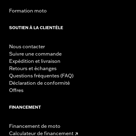
Formation moto
SOUTIEN À LA CLIENTÈLE
Nous contacter
Suivre une commande
Expédition et livraison
Retours et échanges
Questions fréquentes (FAQ)
Déclaration de conformité
Offres
FINANCEMENT
Financement de moto
Calculateur de financement