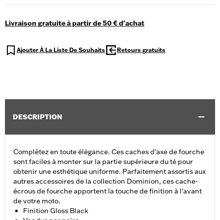
Livraison gratuite à partir de 50 € d'achat
Ajouter À La Liste De Souhaits
Retours gratuits
DESCRIPTION
Complétez en toute élégance. Ces caches d’axe de fourche
sont faciles à monter sur la partie supérieure du té pour
obtenir une esthétique uniforme. Parfaitement assortis aux
autres accessoires de la collection Dominion, ces cache-
écrous de fourche apportent la touche de finition à l'avant
de votre moto.
Finition Gloss Black