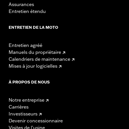
Assurances
Entretien étendu
ENTRETIEN DE LA MOTO
Entretien agréé
Manuels du propriétaire
Calendriers de maintenance
Mises à jour logicielles
À PROPOS DE NOUS
Notre entreprise
Carrières
Investisseurs
Devenir concessionnaire
Visites de l’usine