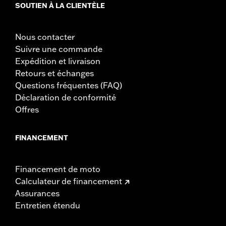
SOUTIEN À LA CLIENTÈLE
Nous contacter
Suivre une commande
Expédition et livraison
Retours et échanges
Questions fréquentes (FAQ)
Déclaration de conformité
Offres
FINANCEMENT
Financement de moto
Calculateur de financement
Assurances
Entretien étendu