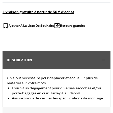
Livraison gratuite à partir de 50 € d'achat
Ajouter À La Liste De Souhaits
Retours gratuits
DESCRIPTION
Un ajout nécessaire pour déplacer et accueillir plus de
matériel sur votre moto.
Fournit un dégagement pour diverses sacoches et/ou
porte-bagages en cuir Harley-Davidson®
Assurez-vous de vérifier les spécifications de montage