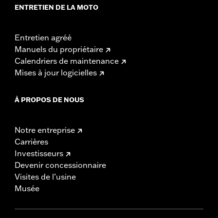
ENTRETIEN DE LA MOTO
Entretien agréé
Manuels du propriétaire
Calendriers de maintenance
Mises à jour logicielles
À PROPOS DE NOUS
Notre entreprise
Carrières
Investisseurs
Devenir concessionnaire
Visites de l’usine
Musée