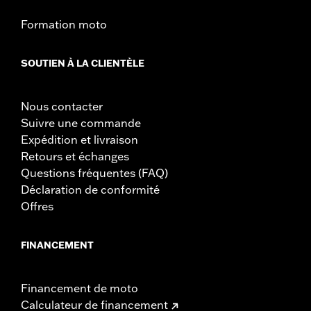
Formation moto
SOUTIEN À LA CLIENTÈLE
Nous contacter
Suivre une commande
Expédition et livraison
Retours et échanges
Questions fréquentes (FAQ)
Déclaration de conformité
Offres
FINANCEMENT
Financement de moto
Calculateur de financement