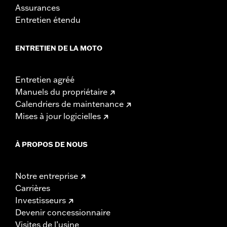
Assurances
Entretien étendu
ENTRETIEN DE LA MOTO
Entretien agréé
Manuels du propriétaire
Calendriers de maintenance
Mises à jour logicielles
À PROPOS DE NOUS
Notre entreprise
Carrières
Investisseurs
Devenir concessionnaire
Visites de l’usine