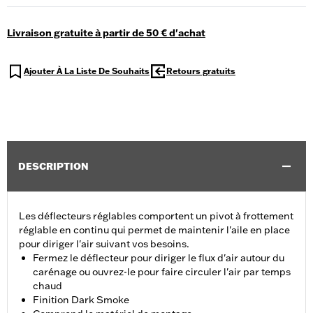
Livraison gratuite à partir de 50 € d'achat
Ajouter À La Liste De Souhaits
Retours gratuits
DESCRIPTION
Les déflecteurs réglables comportent un pivot à frottement
réglable en continu qui permet de maintenir l'aile en place
pour diriger l'air suivant vos besoins.
Fermez le déflecteur pour diriger le flux d'air autour du
carénage ou ouvrez-le pour faire circuler l'air par temps
chaud
Finition Dark Smoke