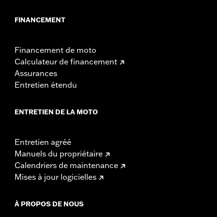
FINANCEMENT
Financement de moto
Calculateur de financement
Assurances
Entretien étendu
ENTRETIEN DE LA MOTO
Entretien agréé
Manuels du propriétaire
Calendriers de maintenance
Mises à jour logicielles
À PROPOS DE NOUS