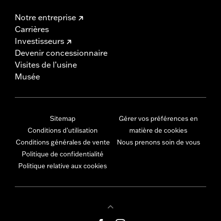
Notre entreprise
Carrières
Investisseurs
Devenir concessionnaire
Visites de l’usine
Musée
Sitemap
Gérer vos préférences en
Conditions d'utilisation
matière de cookies
Conditions générales de vente
Nous prenons soin de vous
Politique de confidentialité
Politique relative aux cookies