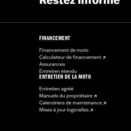
Restez informé
FINANCEMENT
Financement de moto
Calculateur de financement
Assurances
Entretien étendu
ENTRETIEN DE LA MOTO
Entretien agréé
Manuels du propriétaire
Calendriers de maintenance
Mises à jour logicielles