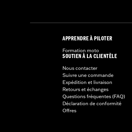
APPRENDRE À PILOTER
Formation moto
SOUTIEN À LA CLIENTÈLE
Nous contacter
Suivre une commande
Expédition et livraison
Retours et échanges
Questions fréquentes (FAQ)
Déclaration de conformité
Offres