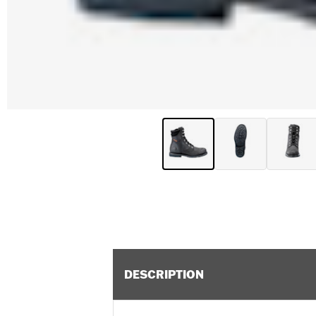
DESCRIPTION