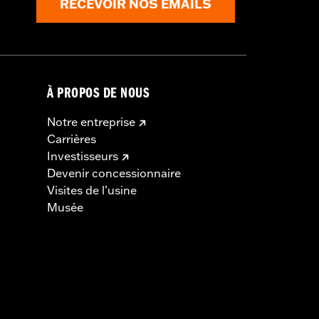
RECEVOIR NOS EMAILS
À PROPOS DE NOUS
Notre entreprise
Carrières
Investisseurs
Devenir concessionnaire
Visites de l’usine
Musée