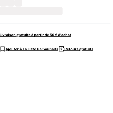
Livraison gratuite à partir de 50 € d'achat
Ajouter À La Liste De Souhaits
Retours gratuits