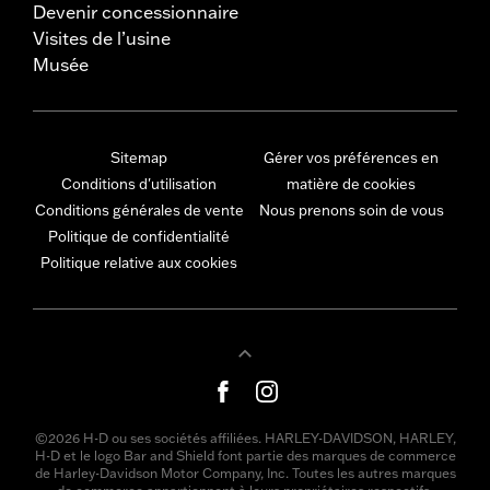
Devenir concessionnaire
Visites de l’usine
Musée
Sitemap
Gérer vos préférences en
Conditions d'utilisation
matière de cookies
Conditions générales de vente
Nous prenons soin de vous
Politique de confidentialité
Politique relative aux cookies
©2026 H-D ou ses sociétés affiliées. HARLEY-DAVIDSON, HARLEY,
H-D et le logo Bar and Shield font partie des marques de commerce
de Harley-Davidson Motor Company, Inc. Toutes les autres marques