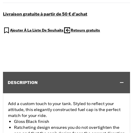
Livraison gratuite à partir de 50 € d'achat
Ajouter À La Liste De Souhaits
Retours gratuits
DESCRIPTION
Add a custom touch to your tank. Styled to reflect your
attitude, this elegantly constructed fuel cap is the perfect
match for your ride.
Gloss Black finish
Ratcheting design ensures you do not overtighten the