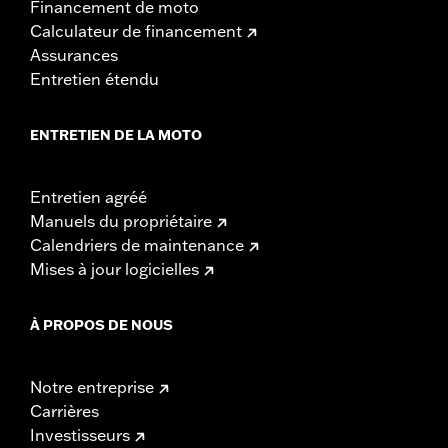
Financement de moto
Calculateur de financement
Assurances
Entretien étendu
ENTRETIEN DE LA MOTO
Entretien agréé
Manuels du propriétaire
Calendriers de maintenance
Mises à jour logicielles
À PROPOS DE NOUS
Notre entreprise
Carrières
Investisseurs