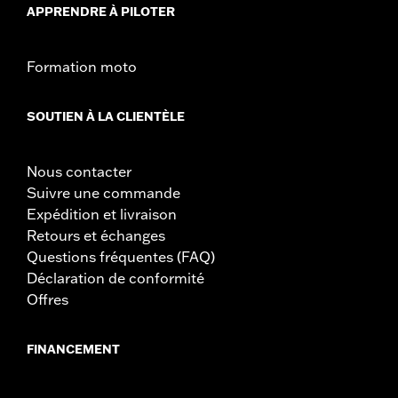
APPRENDRE À PILOTER
Formation moto
SOUTIEN À LA CLIENTÈLE
Nous contacter
Suivre une commande
Expédition et livraison
Retours et échanges
Questions fréquentes (FAQ)
Déclaration de conformité
Offres
FINANCEMENT